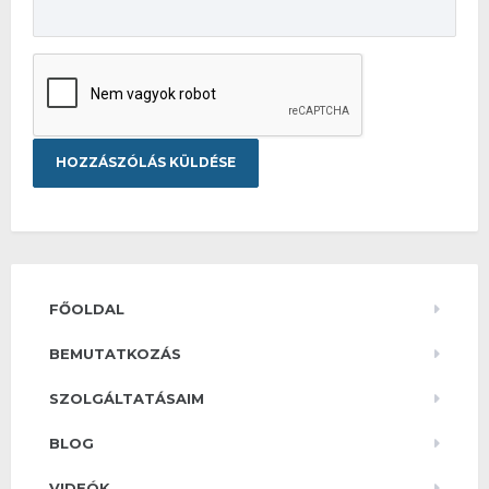
FŐOLDAL
BEMUTATKOZÁS
SZOLGÁLTATÁSAIM
BLOG
VIDEÓK