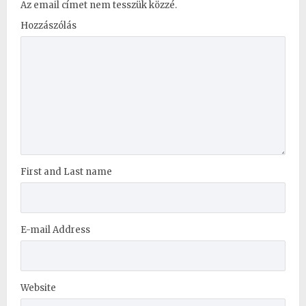
Az email címet nem tesszük közzé.
Hozzászólás
First and Last name
E-mail Address
Website