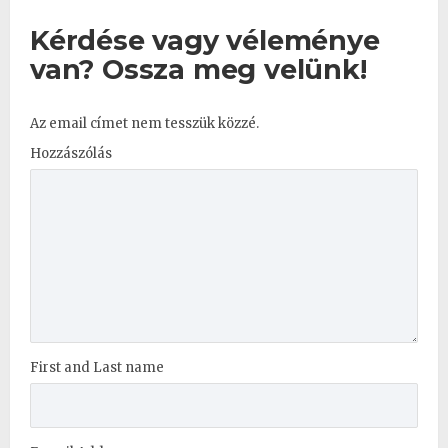
Kérdése vagy véleménye
van? Ossza meg velünk!
Az email címet nem tesszük közzé.
Hozzászólás
First and Last name