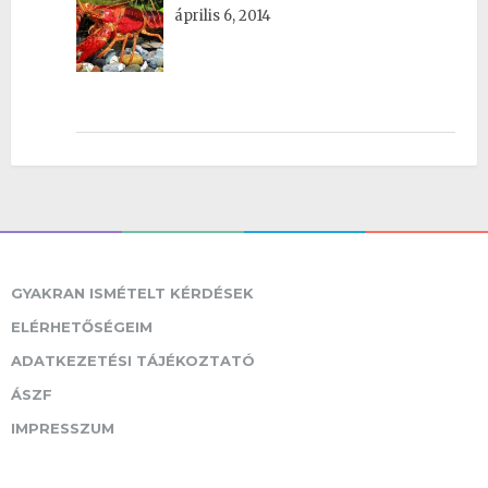
április 6, 2014
GYAKRAN ISMÉTELT KÉRDÉSEK
ELÉRHETŐSÉGEIM
ADATKEZETÉSI TÁJÉKOZTATÓ
ÁSZF
IMPRESSZUM