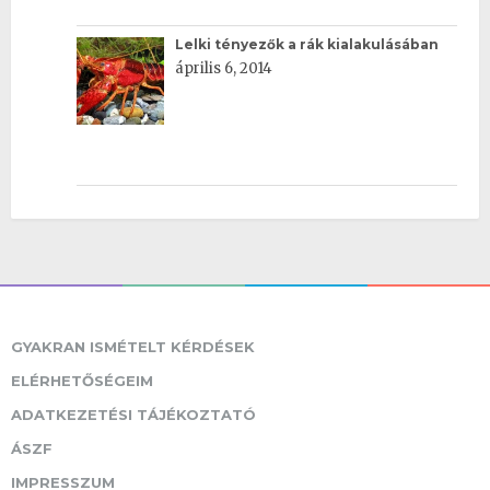
Lelki tényezők a rák kialakulásában
április 6, 2014
GYAKRAN ISMÉTELT KÉRDÉSEK
ELÉRHETŐSÉGEIM
ADATKEZETÉSI TÁJÉKOZTATÓ
ÁSZF
IMPRESSZUM