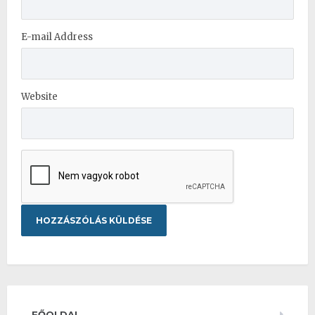
E-mail Address
Website
FŐOLDAL