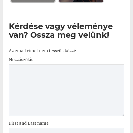
Kérdése vagy véleménye
van? Ossza meg velünk!
Az email címet nem tesszük közzé.
Hozzászólás
First and Last name