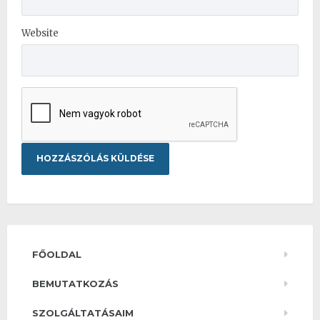
Website
FŐOLDAL
BEMUTATKOZÁS
SZOLGÁLTATÁSAIM