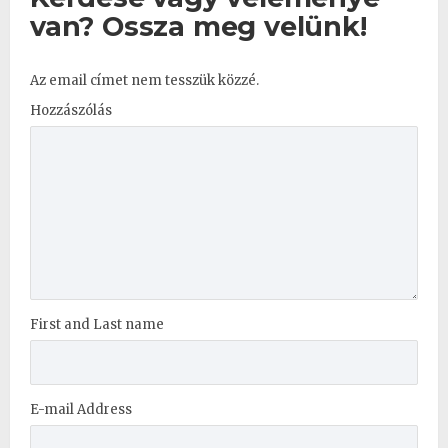
van? Ossza meg velünk!
Az email címet nem tesszük közzé.
Hozzászólás
First and Last name
E-mail Address