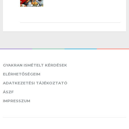
GYAKRAN ISMÉTELT KÉRDÉSEK
ELÉRHETŐSÉGEIM
ADATKEZETÉSI TÁJÉKOZTATÓ
ÁSZF
IMPRESSZUM